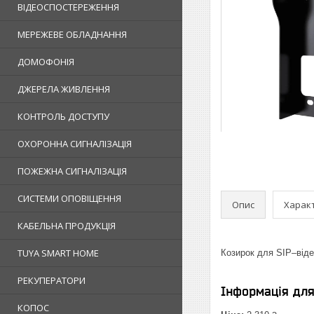
ВІДЕОСПОСТЕРЕЖЕННЯ
МЕРЕЖЕВЕ ОБЛАДНАННЯ
ДОМОФОНІЯ
ДЖЕРЕЛА ЖИВЛЕННЯ
КОНТРОЛЬ ДОСТУПУ
ОХОРОННА СИГНАЛІЗАЦІЯ
ПОЖЕЖНА СИГНАЛІЗАЦІЯ
СИСТЕМИ ОПОВІЩЕННЯ
Опис
Харак
КАБЕЛЬНА ПРОДУКЦІЯ
TUYA SMART HOME
Козирок для SIP–відео
РЕКУПЕРАТОРИ
Інформація дл
КОПОС