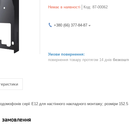
Немає в наявності
Код:
87-00062
+380 (66) 377-84-87
повернення товару протягом 14 днів
безкошт
теристики
домофонів серії E12 для настінного накладного монтажу; розміри 152.5 /
я замовлення