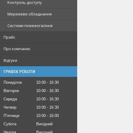
Контроль доступу
Мережеве обладнання
Системи пожежогасіння
Прайс
Про компанію
Відгуки
ГРАФІК РОБОТИ
Понеділок
10:00
16:30
Вівторок
10:00
16:30
Середа
10:00
16:30
Четвер
10:00
16:30
Пʼятниця
10:00
16:00
Субота
Вихідний
Неділя
Вихідний