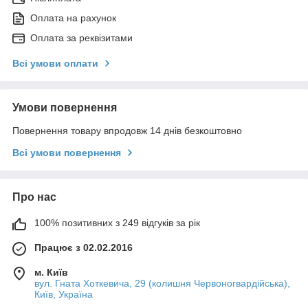
Оплата на рахунок
Оплата за реквізитами
Всі умови оплати
Умови повернення
Повернення товару впродовж 14 днів безкоштовно
Всі умови повернення
Про нас
100% позитивних з 249 відгуків за рік
Працює з 02.02.2016
м. Київ
вул. Гната Хоткевича, 29 (колишня Червоногвардійська),
Київ, Україна