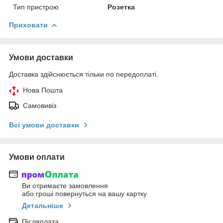
Тип пристрою
Розетка
Приховати
Умови доставки
Доставка здійснюється тільки по передоплаті.
Нова Пошта
Самовивіз
Всі умови доставки
Умови оплати
Ви отримаєте замовлення
або гроші повернуться на вашу картку
Детальніше
Післяплата