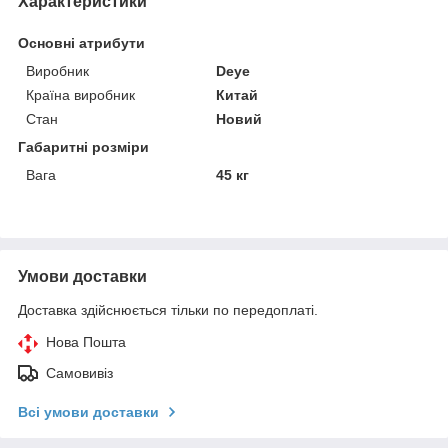
Характеристики
Основні атрибути
Виробник
Deye
Країна виробник
Китай
Стан
Новий
Габаритні розміри
Вага
45 кг
Умови доставки
Доставка здійснюється тільки по передоплаті.
Нова Пошта
Самовивіз
Всі умови доставки