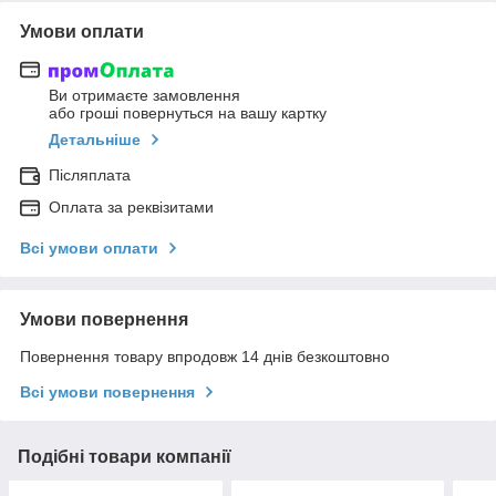
Умови оплати
Ви отримаєте замовлення
або гроші повернуться на вашу картку
Детальніше
Післяплата
Оплата за реквізитами
Всі умови оплати
Умови повернення
Повернення товару впродовж 14 днів безкоштовно
Всі умови повернення
Подібні товари компанії