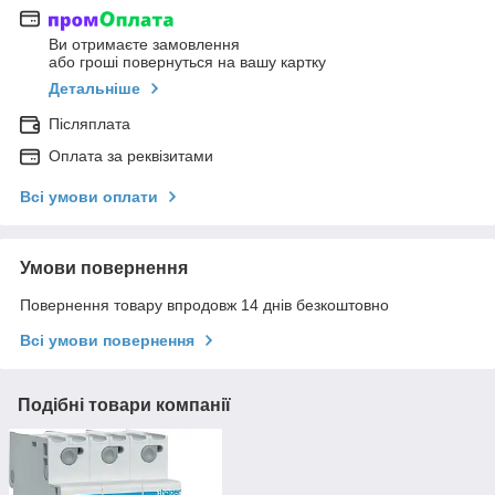
Ви отримаєте замовлення
або гроші повернуться на вашу картку
Детальніше
Післяплата
Оплата за реквізитами
Всі умови оплати
Умови повернення
Повернення товару впродовж 14 днів безкоштовно
Всі умови повернення
Подібні товари компанії