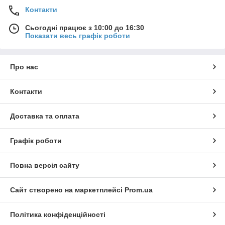
Контакти
Сьогодні працює з 10:00 до 16:30
Показати весь графік роботи
Про нас
Контакти
Доставка та оплата
Графік роботи
Повна версія сайту
Сайт створено на маркетплейсі
Prom.ua
Політика конфіденційності