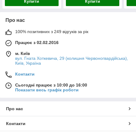
Купити
Купити
Про нас
100% позитивних з 249 відгуків за рік
Працює з 02.02.2016
м. Київ
вул. Гната Хоткевича, 29 (колишня Червоногвардійська),
Київ, Україна
Контакти
Сьогодні працює з 10:00 до 16:00
Показати весь графік роботи
Про нас
Контакти