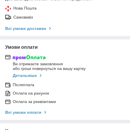
Нова Пошта
Самовивіз
Всі умови доставки
Умови оплати
Ви отримаєте замовлення
або гроші повернуться на вашу картку
Детальніше
Післяплата
Оплата на рахунок
Оплата за реквізитами
Всі умови оплати