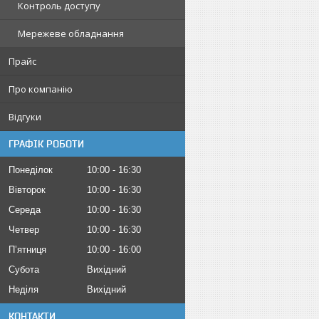
Контроль доступу
Мережеве обладнання
Прайс
Про компанію
Відгуки
ГРАФІК РОБОТИ
Понеділок
10:00
16:30
Вівторок
10:00
16:30
Середа
10:00
16:30
Четвер
10:00
16:30
Пʼятниця
10:00
16:00
Субота
Вихідний
Неділя
Вихідний
КОНТАКТИ