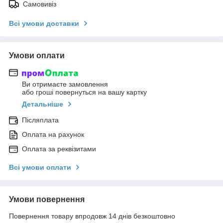
Самовивіз
Всі умови доставки
Умови оплати
Ви отримаєте замовлення
або гроші повернуться на вашу картку
Детальніше
Післяплата
Оплата на рахунок
Оплата за реквізитами
Всі умови оплати
Умови повернення
Повернення товару впродовж 14 днів безкоштовно