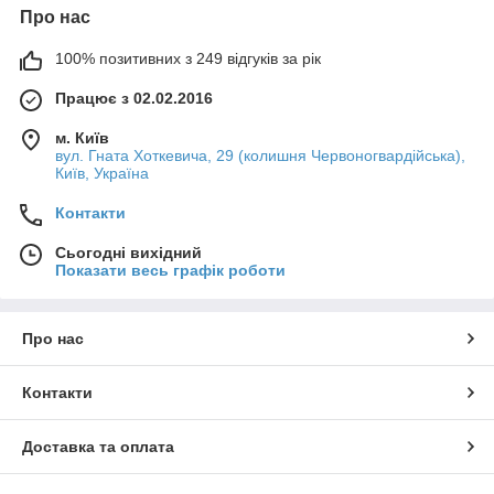
Про нас
100% позитивних з 249 відгуків за рік
Працює з 02.02.2016
м. Київ
вул. Гната Хоткевича, 29 (колишня Червоногвардійська),
Київ, Україна
Контакти
Сьогодні вихідний
Показати весь графік роботи
Про нас
Контакти
Доставка та оплата