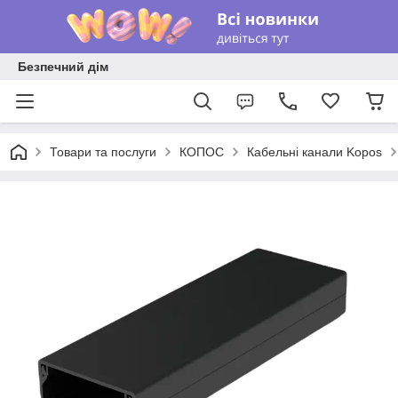
Безпечний дім
Товари та послуги
КОПОС
Кабельні канали Kopos