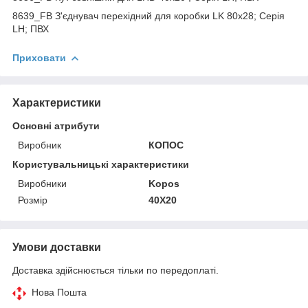
8639_FB З'єднувач перехідний для коробки LK 80x28; Серія
LH; ПВХ
Приховати
Характеристики
Основні атрибути
Виробник
КОПОС
Користувальницькі характеристики
Виробники
Kopos
Розмір
40X20
Умови доставки
Доставка здійснюється тільки по передоплаті.
Нова Пошта