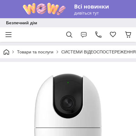
Безпечний дім
Товари та послуги
СИСТЕМИ ВІДЕОСПОСТЕРЕЖЕННЯ