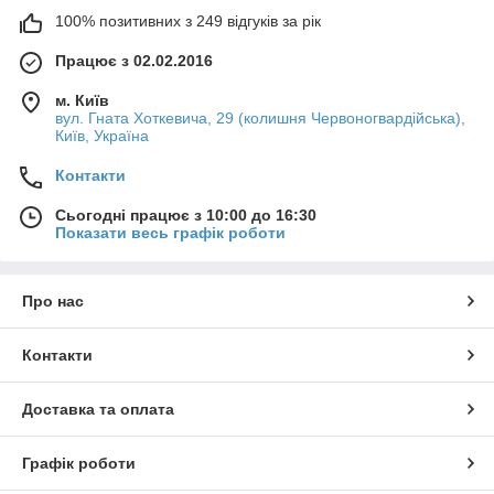
100% позитивних з 249 відгуків за рік
Працює з 02.02.2016
м. Київ
вул. Гната Хоткевича, 29 (колишня Червоногвардійська),
Київ, Україна
Контакти
Сьогодні працює з 10:00 до 16:30
Показати весь графік роботи
Про нас
Контакти
Доставка та оплата
Графік роботи