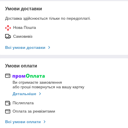
Умови доставки
Доставка здійснюється тільки по передоплаті.
Нова Пошта
Самовивіз
Всі умови доставки
Умови оплати
Ви отримаєте замовлення
або гроші повернуться на вашу картку
Детальніше
Післяплата
Оплата за реквізитами
Всі умови оплати