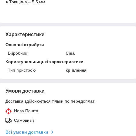
● Товщина – 5,5 мм.
Характеристики
Основні атрибути
Виробник
Cisa
Користувальницькі характеристики
Тип пристрою
кріплення
Умови доставки
Доставка здійснюється тільки по передоплаті.
Нова Пошта
Самовивіз
Всі умови доставки