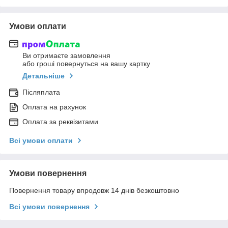
Умови оплати
Ви отримаєте замовлення
або гроші повернуться на вашу картку
Детальніше
Післяплата
Оплата на рахунок
Оплата за реквізитами
Всі умови оплати
Умови повернення
Повернення товару впродовж 14 днів безкоштовно
Всі умови повернення