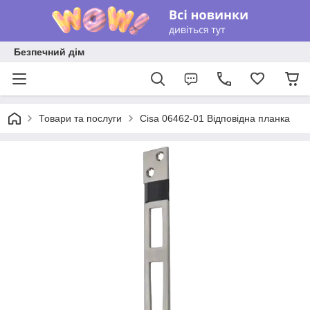
Безпечний дім
Товари та послуги
Cisa 06462-01 Відповідна планка