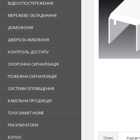
ВІДЕОСПОСТЕРЕЖЕННЯ
МЕРЕЖЕВЕ ОБЛАДНАННЯ
ДОМОФОНІЯ
ДЖЕРЕЛА ЖИВЛЕННЯ
КОНТРОЛЬ ДОСТУПУ
ОХОРОННА СИГНАЛІЗАЦІЯ
ПОЖЕЖНА СИГНАЛІЗАЦІЯ
СИСТЕМИ ОПОВІЩЕННЯ
КАБЕЛЬНА ПРОДУКЦІЯ
TUYA SMART HOME
РЕКУПЕРАТОРИ
КОПОС
Опис
Харак