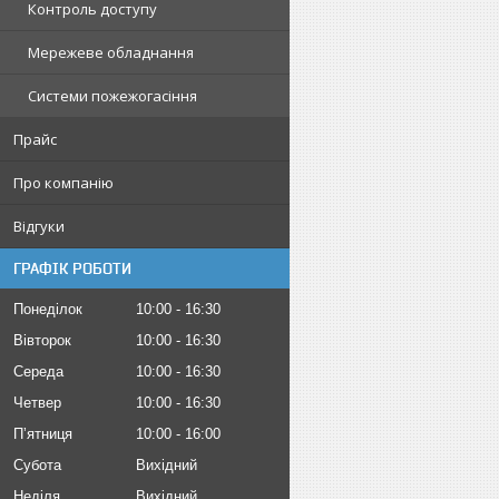
Контроль доступу
Мережеве обладнання
Системи пожежогасіння
Прайс
Про компанію
Відгуки
ГРАФІК РОБОТИ
Понеділок
10:00
16:30
Вівторок
10:00
16:30
Середа
10:00
16:30
Четвер
10:00
16:30
Пʼятниця
10:00
16:00
Субота
Вихідний
Неділя
Вихідний