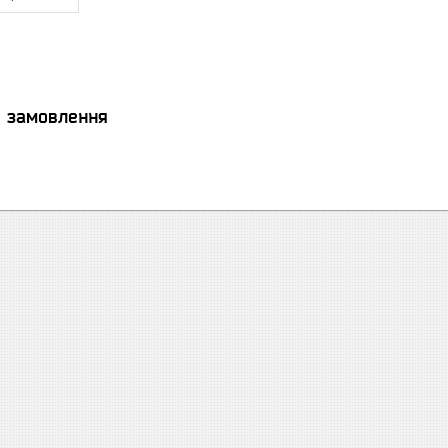
я замовлення