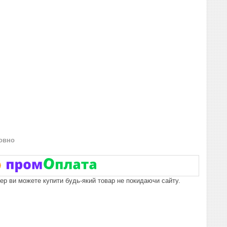
овно
пер ви можете купити будь-який товар не покидаючи сайту.