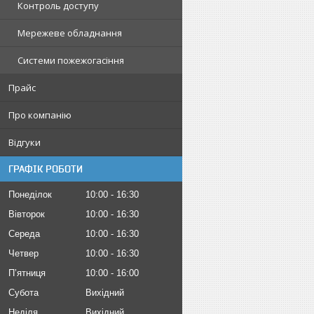
Контроль доступу
Мережеве обладнання
Системи пожежогасіння
Прайс
Про компанію
Відгуки
ГРАФІК РОБОТИ
Понеділок
10:00
16:30
Вівторок
10:00
16:30
Середа
10:00
16:30
Четвер
10:00
16:30
Пʼятниця
10:00
16:00
Субота
Вихідний
Неділя
Вихідний