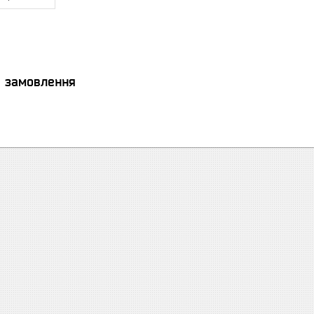
я замовлення