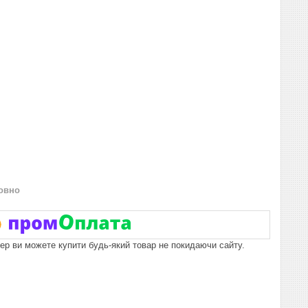
овно
пер ви можете купити будь-який товар не покидаючи сайту.