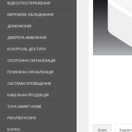
ВІДЕОСПОСТЕРЕЖЕННЯ
МЕРЕЖЕВЕ ОБЛАДНАННЯ
ДОМОФОНІЯ
ДЖЕРЕЛА ЖИВЛЕННЯ
КОНТРОЛЬ ДОСТУПУ
ОХОРОННА СИГНАЛІЗАЦІЯ
ПОЖЕЖНА СИГНАЛІЗАЦІЯ
СИСТЕМИ ОПОВІЩЕННЯ
КАБЕЛЬНА ПРОДУКЦІЯ
TUYA SMART HOME
РЕКУПЕРАТОРИ
КОПОС
Опис
Харак