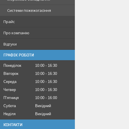
Системи пожежогасіння
Прайс
Про компанію
Відгуки
ГРАФІК РОБОТИ
Понеділок
10:00
16:30
Вівторок
10:00
16:30
Середа
10:00
16:30
Четвер
10:00
16:30
Пʼятниця
10:00
16:00
Субота
Вихідний
Неділя
Вихідний
КОНТАКТИ