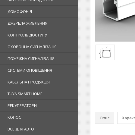
ДОМОФОНІЯ
ДЖЕРЕЛА ЖИВЛЕННЯ
КОНТРОЛЬ ДОСТУПУ
ОХОРОННА СИГНАЛІЗАЦІЯ
ПОЖЕЖНА СИГНАЛІЗАЦІЯ
СИСТЕМИ ОПОВІЩЕННЯ
КАБЕЛЬНА ПРОДУКЦІЯ
TUYA SMART HOME
РЕКУПЕРАТОРИ
КОПОС
Опис
Харак
ВСЕ ДЛЯ АВТО