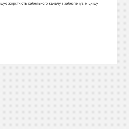
шує жорсткість кабельного каналу і забезпечує міцнішу