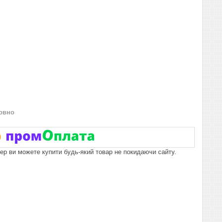
овно
пер ви можете купити будь-який товар не покидаючи сайту.