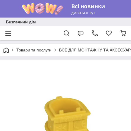
Безпечний дім
Товари та послуги
ВСЕ ДЛЯ МОНТАЖНУ ТА АКСЕСУА