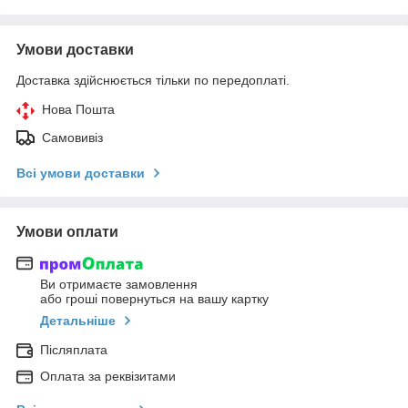
Умови доставки
Доставка здійснюється тільки по передоплаті.
Нова Пошта
Самовивіз
Всі умови доставки
Умови оплати
Ви отримаєте замовлення
або гроші повернуться на вашу картку
Детальніше
Післяплата
Оплата за реквізитами