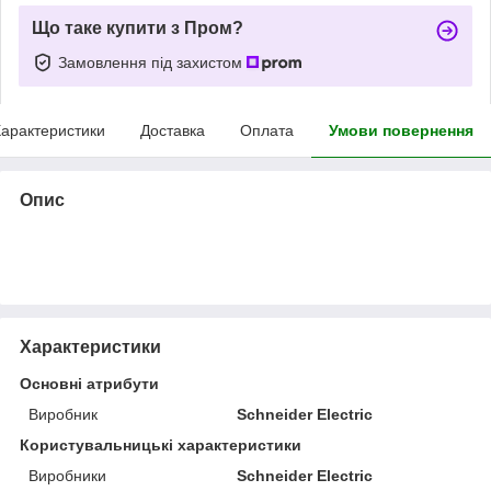
Що таке купити з Пром?
Замовлення під захистом
арактеристики
Доставка
Оплата
Умови повернення
Опис
Характеристики
Основні атрибути
Виробник
Schneider Electric
Користувальницькі характеристики
Виробники
Schneider Electric