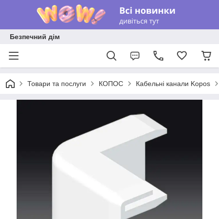
Безпечний дім
Товари та послуги
КОПОС
Кабельні канали Kopos