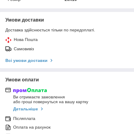
Умови доставки
Доставка здійснюється тільки по передоплаті.
Нова Пошта
Самовивіз
Всі умови доставки
Умови оплати
Ви отримаєте замовлення
або гроші повернуться на вашу картку
Детальніше
Післяплата
Оплата на рахунок