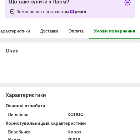
Що таке купити з Пром?
Замовлення під захистом
арактеристики
Доставка
Оплата
Умови повернення
Опис
Характеристики
Основні атрибути
Виробник
КОПОС
Користувальницькі характеристики
Виробники
Kopos
Розмір
20X10