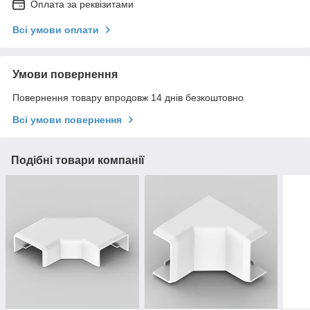
Оплата за реквізитами
Всі умови оплати
Умови повернення
Повернення товару впродовж 14 днів безкоштовно
Всі умови повернення
Подібні товари компанії