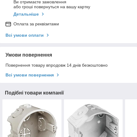
Ви отримаєте замовлення
або гроші повернуться на вашу картку
Детальніше
Оплата за реквізитами
Всі умови оплати
Умови повернення
Повернення товару впродовж 14 днів безкоштовно
Всі умови повернення
Подібні товари компанії