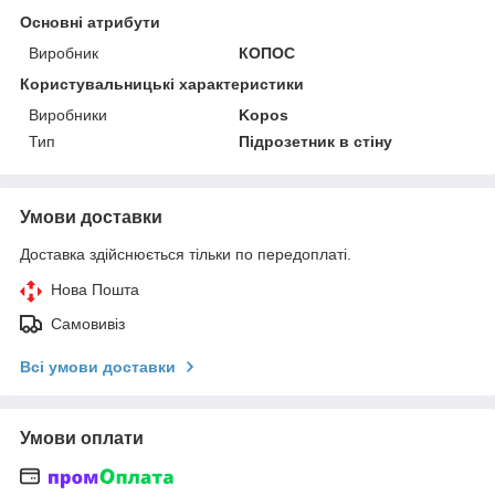
Основні атрибути
Виробник
КОПОС
Користувальницькі характеристики
Виробники
Kopos
Тип
Підрозетник в стіну
Умови доставки
Доставка здійснюється тільки по передоплаті.
Нова Пошта
Самовивіз
Всі умови доставки
Умови оплати