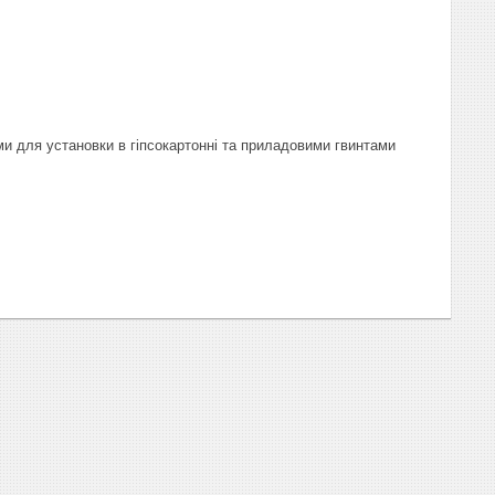
ми для установки в гіпсокартонні та приладовими гвинтами