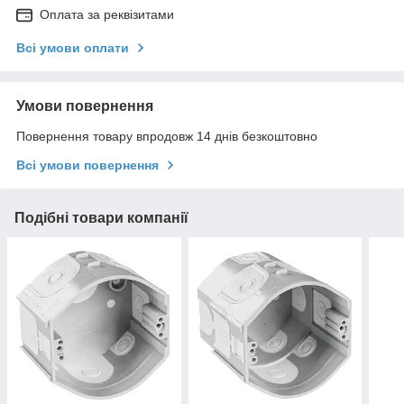
Оплата за реквізитами
Всі умови оплати
Умови повернення
Повернення товару впродовж 14 днів безкоштовно
Всі умови повернення
Подібні товари компанії