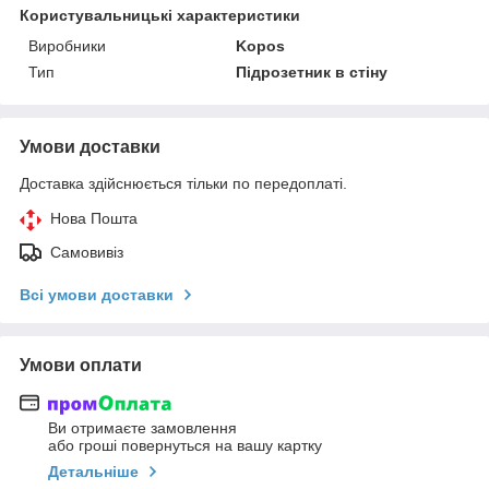
Користувальницькі характеристики
Виробники
Kopos
Тип
Підрозетник в стіну
Умови доставки
Доставка здійснюється тільки по передоплаті.
Нова Пошта
Самовивіз
Всі умови доставки
Умови оплати
Ви отримаєте замовлення
або гроші повернуться на вашу картку
Детальніше