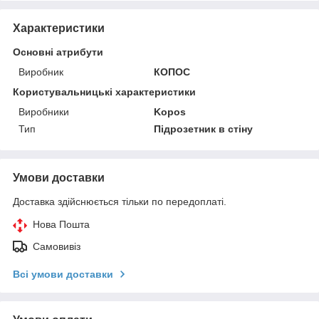
Характеристики
Основні атрибути
Виробник
КОПОС
Користувальницькі характеристики
Виробники
Kopos
Тип
Підрозетник в стіну
Умови доставки
Доставка здійснюється тільки по передоплаті.
Нова Пошта
Самовивіз
Всі умови доставки