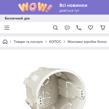
Безпечний дім
Товари та послуги
КОПОС
Монтажні коробки Копос