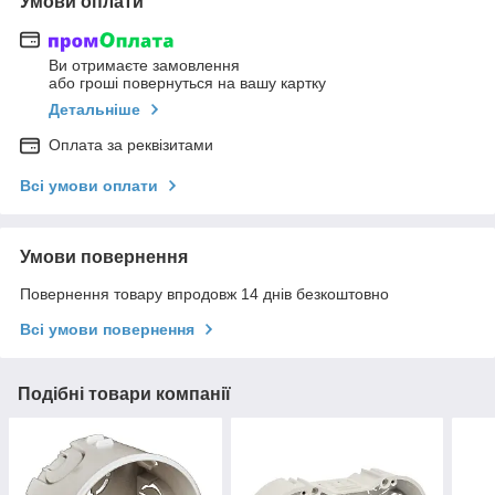
Умови оплати
Ви отримаєте замовлення
або гроші повернуться на вашу картку
Детальніше
Оплата за реквізитами
Всі умови оплати
Умови повернення
Повернення товару впродовж 14 днів безкоштовно
Всі умови повернення
Подібні товари компанії