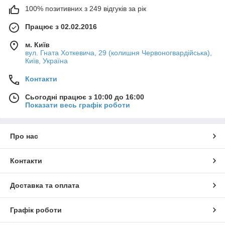
100% позитивних з 249 відгуків за рік
Працює з 02.02.2016
м. Київ
вул. Гната Хоткевича, 29 (колишня Червоногвардійська),
Київ, Україна
Контакти
Сьогодні працює з 10:00 до 16:00
Показати весь графік роботи
Про нас
Контакти
Доставка та оплата
Графік роботи