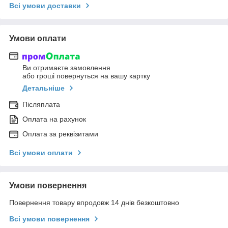
Всі умови доставки
Умови оплати
Ви отримаєте замовлення
або гроші повернуться на вашу картку
Детальніше
Післяплата
Оплата на рахунок
Оплата за реквізитами
Всі умови оплати
Умови повернення
Повернення товару впродовж 14 днів безкоштовно
Всі умови повернення