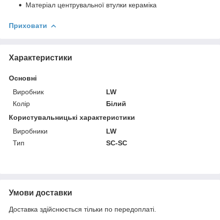
Матеріал центрувальної втулки кераміка
Приховати
Характеристики
Основні
Виробник
LW
Колір
Білий
Користувальницькі характеристики
Виробники
LW
Тип
SC-SC
Умови доставки
Доставка здійснюється тільки по передоплаті.