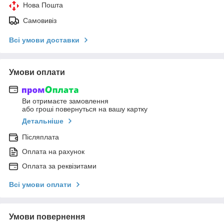
Нова Пошта
Самовивіз
Всі умови доставки
Умови оплати
Ви отримаєте замовлення
або гроші повернуться на вашу картку
Детальніше
Післяплата
Оплата на рахунок
Оплата за реквізитами
Всі умови оплати
Умови повернення