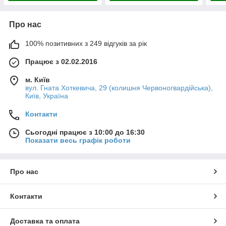
Про нас
100% позитивних з 249 відгуків за рік
Працює з 02.02.2016
м. Київ
вул. Гната Хоткевича, 29 (колишня Червоногвардійська),
Київ, Україна
Контакти
Сьогодні працює з 10:00 до 16:30
Показати весь графік роботи
Про нас
Контакти
Доставка та оплата