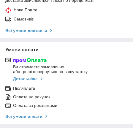
Доставка здійснюється тільки по передоплаті.
Нова Пошта
Самовивіз
Всі умови доставки
Умови оплати
Ви отримаєте замовлення
або гроші повернуться на вашу картку
Детальніше
Післяплата
Оплата на рахунок
Оплата за реквізитами
Всі умови оплати