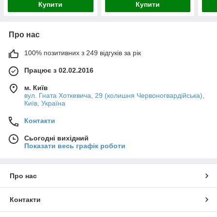
Купити
Купити
Про нас
100% позитивних з 249 відгуків за рік
Працює з 02.02.2016
м. Київ
вул. Гната Хоткевича, 29 (колишня Червоногвардійська),
Київ, Україна
Контакти
Сьогодні вихідний
Показати весь графік роботи
Про нас
Контакти