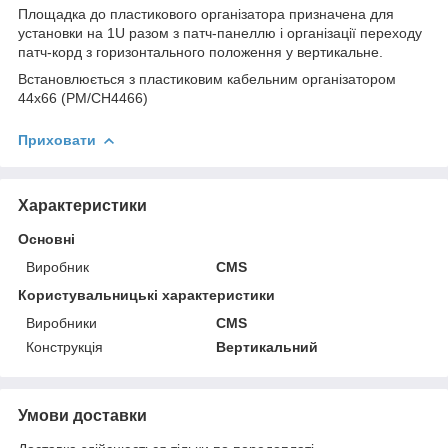
Площадка до пластикового організатора призначена для
установки на 1U разом з патч-панеллю і організації переходу
патч-корд з горизонтального положення у вертикальне.
Встановлюється з пластиковим кабельним організатором
44х66 (PM/CH4466)
Приховати
Характеристики
Основні
Виробник
CMS
Користувальницькі характеристики
Виробники
CMS
Конструкція
Вертикальний
Умови доставки