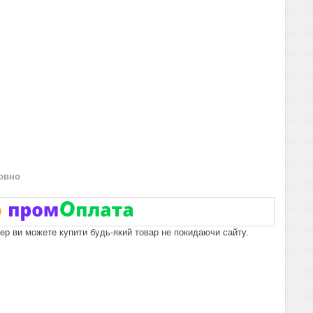
овно
пер ви можете купити будь-який товар не покидаючи сайту.