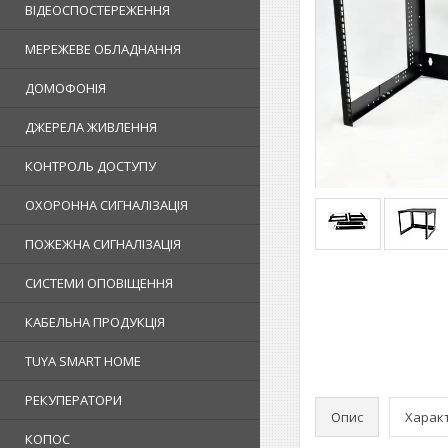
ВІДЕОСПОСТЕРЕЖЕННЯ
МЕРЕЖЕВЕ ОБЛАДНАННЯ
ДОМОФОНІЯ
ДЖЕРЕЛА ЖИВЛЕННЯ
КОНТРОЛЬ ДОСТУПУ
ОХОРОННА СИГНАЛІЗАЦІЯ
ПОЖЕЖНА СИГНАЛІЗАЦІЯ
СИСТЕМИ ОПОВІЩЕННЯ
КАБЕЛЬНА ПРОДУКЦІЯ
TUYA SMART HOME
РЕКУПЕРАТОРИ
Опис
Харак
КОПОС