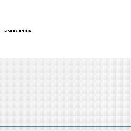
я замовлення