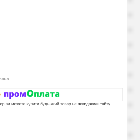
овно
пер ви можете купити будь-який товар не покидаючи сайту.