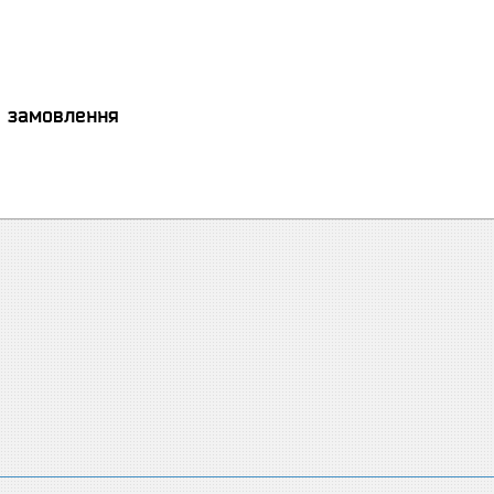
я замовлення