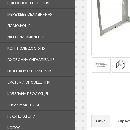
ВІДЕОСПОСТЕРЕЖЕННЯ
МЕРЕЖЕВЕ ОБЛАДНАННЯ
ДОМОФОНІЯ
ДЖЕРЕЛА ЖИВЛЕННЯ
КОНТРОЛЬ ДОСТУПУ
ОХОРОННА СИГНАЛІЗАЦІЯ
ПОЖЕЖНА СИГНАЛІЗАЦІЯ
СИСТЕМИ ОПОВІЩЕННЯ
КАБЕЛЬНА ПРОДУКЦІЯ
TUYA SMART HOME
РЕКУПЕРАТОРИ
Опис
Харак
КОПОС