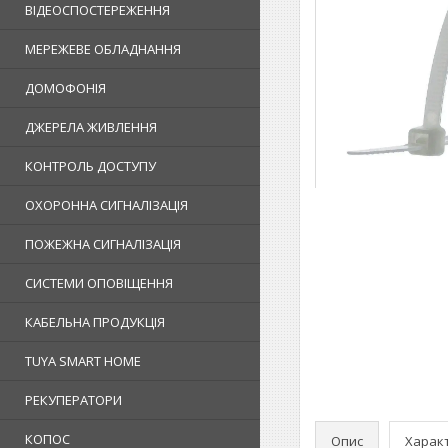
ВІДЕОСПОСТЕРЕЖЕННЯ
МЕРЕЖЕВЕ ОБЛАДНАННЯ
ДОМОФОНІЯ
ДЖЕРЕЛА ЖИВЛЕННЯ
КОНТРОЛЬ ДОСТУПУ
ОХОРОННА СИГНАЛІЗАЦІЯ
ПОЖЕЖНА СИГНАЛІЗАЦІЯ
СИСТЕМИ ОПОВІЩЕННЯ
КАБЕЛЬНА ПРОДУКЦІЯ
TUYA SMART HOME
РЕКУПЕРАТОРИ
КОПОС
Опис
Харак