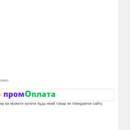
овно
пер ви можете купити будь-який товар не покидаючи сайту.