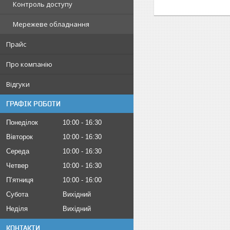
Контроль доступу
Мережеве обладнання
Прайс
Про компанію
Відгуки
ГРАФІК РОБОТИ
Понеділок
10:00
16:30
Вівторок
10:00
16:30
Середа
10:00
16:30
Четвер
10:00
16:30
Пʼятниця
10:00
16:00
Субота
Вихідний
Неділя
Вихідний
КОНТАКТИ