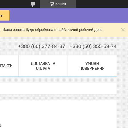
Кошик
й. Ваша заявка буде оброблена в найближчий робочий день.
+380 (66) 377-84-87
+380 (50) 355-59-74
ДОСТАВКА ТА
УМОВИ
НТАКТИ
ОПЛАТА
ПОВЕРНЕННЯ
₴