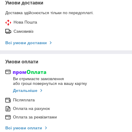
Умови доставки
Доставка здійснюється тільки по передоплаті.
Нова Пошта
Самовивіз
Всі умови доставки
Умови оплати
Ви отримаєте замовлення
або гроші повернуться на вашу картку
Детальніше
Післяплата
Оплата на рахунок
Оплата за реквізитами
Всі умови оплати