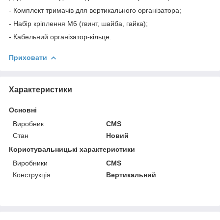
- Комплект тримачів для вертикального організатора;
- Набір кріплення М6 (гвинт, шайба, гайка);
- Кабельний організатор-кільце.
Приховати
Характеристики
Основні
Виробник
CMS
Стан
Новий
Користувальницькі характеристики
Виробники
CMS
Конструкція
Вертикальний