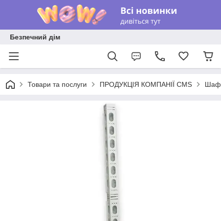
Безпечний дім
Товари та послуги
ПРОДУКЦІЯ КОМПАНІЇ CMS
Шафи