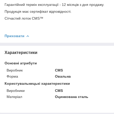
Гарантійний термін експлуатації - 12 місяців з дня продажу.
Продукція має сертифікат відповідності.
Сітчастий лоток CMS™
Приховати
Характеристики
Основні атрибути
Виробник
CMS
Форма
Овальна
Користувальницькі характеристики
Виробники
CMS
Матеріал
Оцинкована сталь