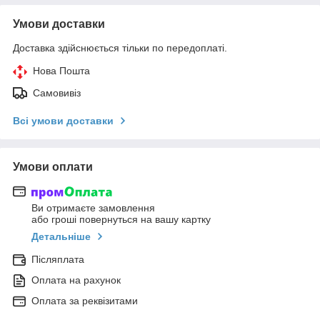
Умови доставки
Доставка здійснюється тільки по передоплаті.
Нова Пошта
Самовивіз
Всі умови доставки
Умови оплати
Ви отримаєте замовлення
або гроші повернуться на вашу картку
Детальніше
Післяплата
Оплата на рахунок
Оплата за реквізитами