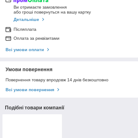
Ви отримаєте замовлення
або гроші повернуться на вашу картку
Детальніше
Післяплата
Оплата за реквізитами
Всі умови оплати
Умови повернення
Повернення товару впродовж 14 днів безкоштовно
Всі умови повернення
Подібні товари компанії