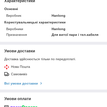
Характеристики
Основні
Виробник
Hanlong
Користувальницькі характеристики
Виробники
Hanlong
Призначення
Для витої пари і тел.кабеля
Умови доставки
Доставка здійснюється тільки по передоплаті.
Нова Пошта
Самовивіз
Всі умови доставки
Умови оплати