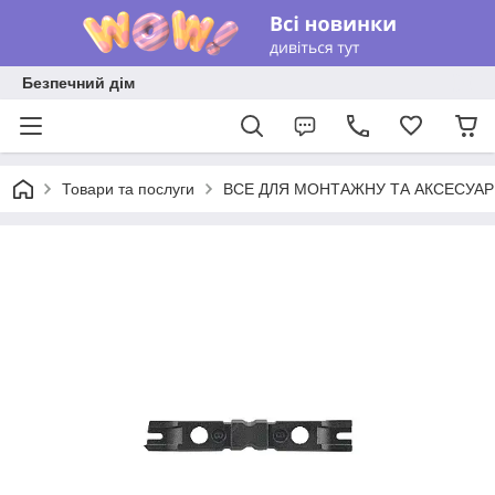
Безпечний дім
Товари та послуги
ВСЕ ДЛЯ МОНТАЖНУ ТА АКСЕСУА