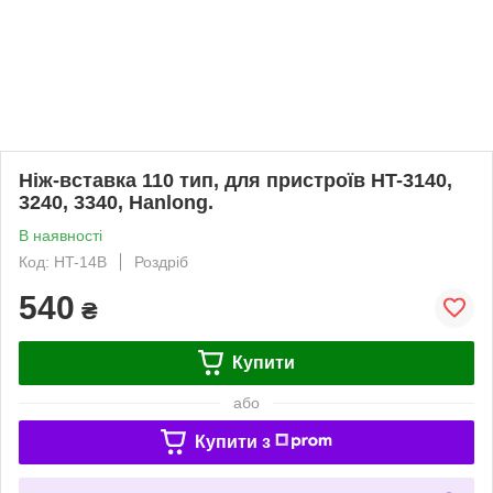
Ніж-вставка 110 тип, для пристроїв HT-3140,
3240, 3340, Hanlong.
В наявності
Код: HT-14B
Роздріб
540
₴
Купити
або
Купити з