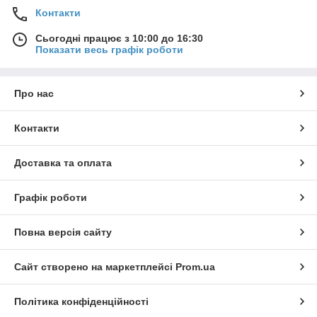
Контакти
Сьогодні працює з 10:00 до 16:30
Показати весь графік роботи
Про нас
Контакти
Доставка та оплата
Графік роботи
Повна версія сайту
Сайт створено на маркетплейсі
Prom.ua
Політика конфіденційності