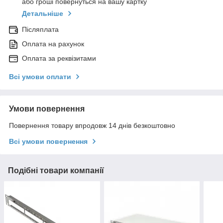
або гроші повернуться на вашу картку
Детальніше
Післяплата
Оплата на рахунок
Оплата за реквізитами
Всі умови оплати
Умови повернення
Повернення товару впродовж 14 днів безкоштовно
Всі умови повернення
Подібні товари компанії