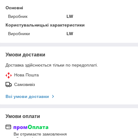
Основні
Виробник
LW
Користувальницькі характеристики
Виробники
LW
Умови доставки
Доставка здійснюється тільки по передоплаті.
Нова Пошта
Самовивіз
Всі умови доставки
Умови оплати
Ви отримаєте замовлення