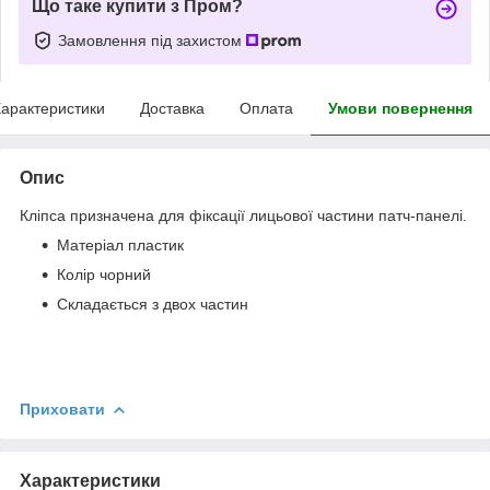
Що таке купити з Пром?
Замовлення під захистом
арактеристики
Доставка
Оплата
Умови повернення
Опис
Кліпса призначена для фіксації лицьової частини патч-панелі.
Матеріал пластик
Колір чорний
Складається з двох частин
Приховати
Характеристики