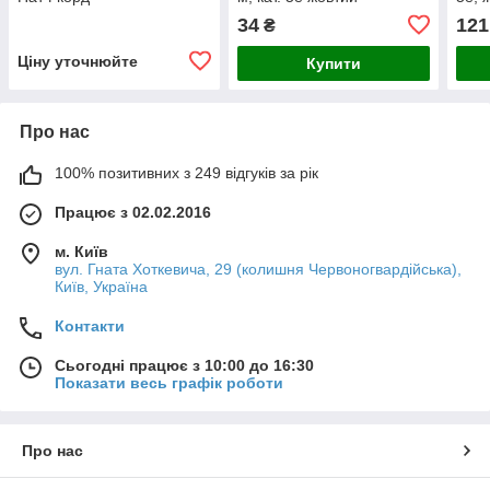
34
121
₴
Ціну уточнюйте
Купити
Про нас
100% позитивних з 249 відгуків за рік
Працює з 02.02.2016
м. Київ
вул. Гната Хоткевича, 29 (колишня Червоногвардійська),
Київ, Україна
Контакти
Сьогодні працює з 10:00 до 16:30
Показати весь графік роботи
Про нас