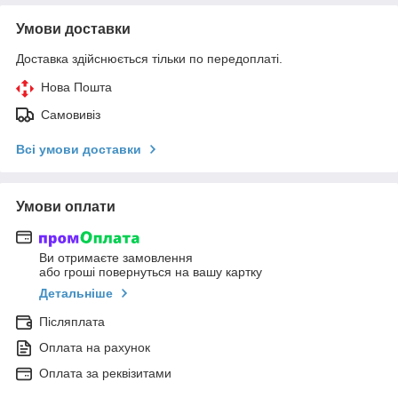
Умови доставки
Доставка здійснюється тільки по передоплаті.
Нова Пошта
Самовивіз
Всі умови доставки
Умови оплати
Ви отримаєте замовлення
або гроші повернуться на вашу картку
Детальніше
Післяплата
Оплата на рахунок
Оплата за реквізитами