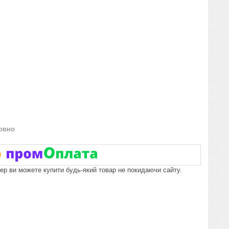
овно
пер ви можете купити будь-який товар не покидаючи сайту.