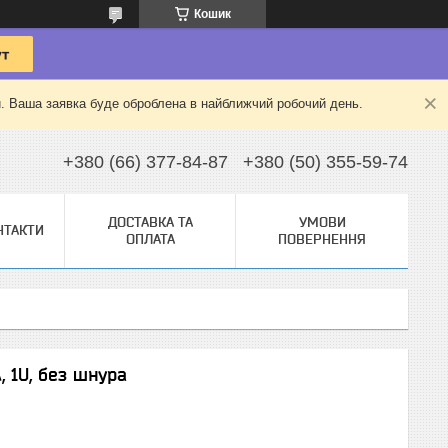
Кошик
й. Ваша заявка буде оброблена в найближчий робочий день.
+380 (66) 377-84-87
+380 (50) 355-59-74
ДОСТАВКА ТА
УМОВИ
НТАКТИ
ОПЛАТА
ПОВЕРНЕННЯ
А, 1U, без шнура