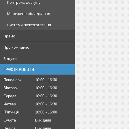
Контроль доступу
Мережеве обладнання
Системи пожежогасіння
Прайс
Про компанію
Відгуки
ГРАФІК РОБОТИ
Понеділок
10:00
16:30
Вівторок
10:00
16:30
Середа
10:00
16:30
Четвер
10:00
16:30
Пʼятниця
10:00
16:00
Субота
Вихідний
Неділя
Вихідний