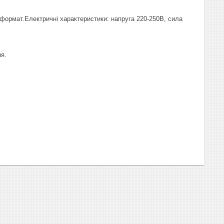
формат.Електричні характеристики: напруга 220-250В, сила
ня.