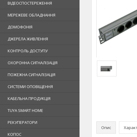
ВІДЕОСПОСТЕРЕЖЕННЯ
МЕРЕЖЕВЕ ОБЛАДНАННЯ
ДОМОФОНІЯ
ДЖЕРЕЛА ЖИВЛЕННЯ
КОНТРОЛЬ ДОСТУПУ
ОХОРОННА СИГНАЛІЗАЦІЯ
ПОЖЕЖНА СИГНАЛІЗАЦІЯ
СИСТЕМИ ОПОВІЩЕННЯ
КАБЕЛЬНА ПРОДУКЦІЯ
TUYA SMART HOME
РЕКУПЕРАТОРИ
Опис
Харак
КОПОС