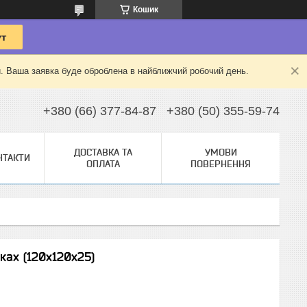
Кошик
й. Ваша заявка буде оброблена в найближчий робочий день.
+380 (66) 377-84-87
+380 (50) 355-59-74
ДОСТАВКА ТА
УМОВИ
НТАКТИ
ОПЛАТА
ПОВЕРНЕННЯ
ах (120х120х25)