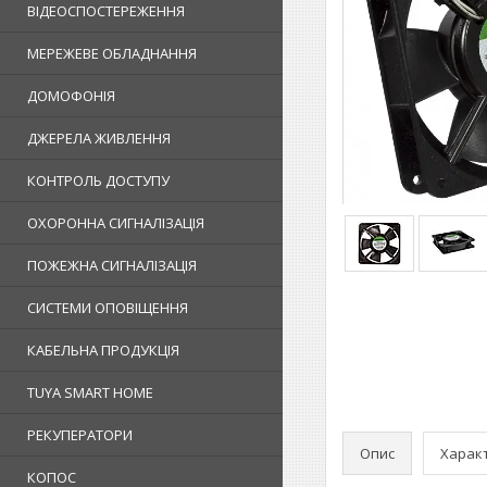
ВІДЕОСПОСТЕРЕЖЕННЯ
МЕРЕЖЕВЕ ОБЛАДНАННЯ
ДОМОФОНІЯ
ДЖЕРЕЛА ЖИВЛЕННЯ
КОНТРОЛЬ ДОСТУПУ
ОХОРОННА СИГНАЛІЗАЦІЯ
ПОЖЕЖНА СИГНАЛІЗАЦІЯ
СИСТЕМИ ОПОВІЩЕННЯ
КАБЕЛЬНА ПРОДУКЦІЯ
TUYA SMART HOME
РЕКУПЕРАТОРИ
Опис
Харак
КОПОС