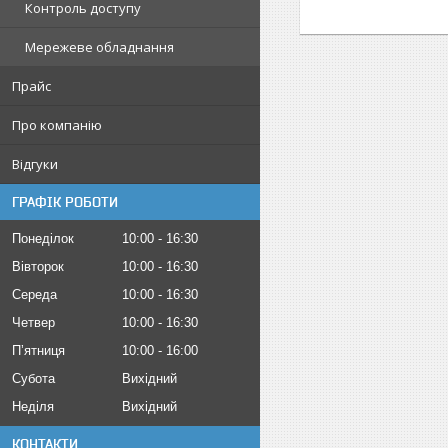
Контроль доступу
Мережеве обладнання
Прайс
Про компанію
Відгуки
ГРАФІК РОБОТИ
Понеділок
10:00
16:30
Вівторок
10:00
16:30
Середа
10:00
16:30
Четвер
10:00
16:30
Пʼятниця
10:00
16:00
Субота
Вихідний
Неділя
Вихідний
КОНТАКТИ