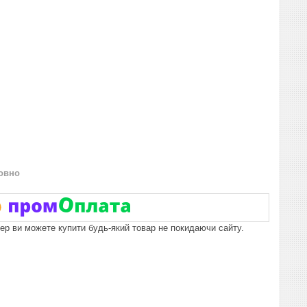
овно
пер ви можете купити будь-який товар не покидаючи сайту.