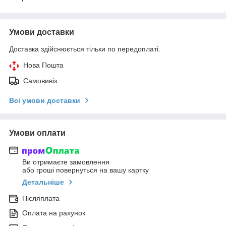
Умови доставки
Доставка здійснюється тільки по передоплаті.
Нова Пошта
Самовивіз
Всі умови доставки
Умови оплати
Ви отримаєте замовлення
або гроші повернуться на вашу картку
Детальніше
Післяплата
Оплата на рахунок