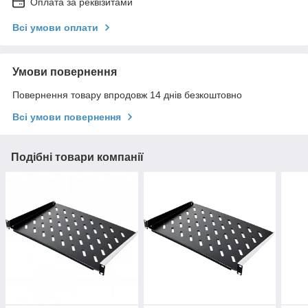
Оплата за реквізитами
Всі умови оплати
Умови повернення
Повернення товару впродовж 14 днів безкоштовно
Всі умови повернення
Подібні товари компанії