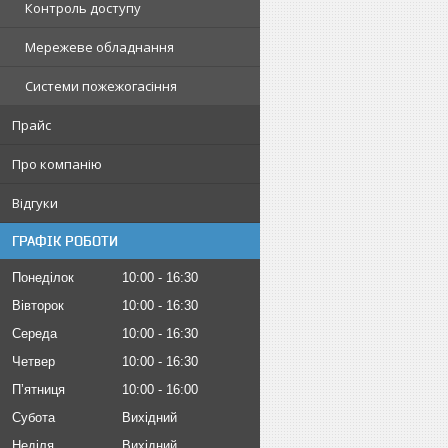
Контроль доступу
Мережеве обладнання
Системи пожежогасіння
Прайс
Про компанію
Відгуки
ГРАФІК РОБОТИ
Понеділок
10:00
16:30
Вівторок
10:00
16:30
Середа
10:00
16:30
Четвер
10:00
16:30
Пʼятниця
10:00
16:00
Субота
Вихідний
Неділя
Вихідний