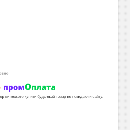
овно
пер ви можете купити будь-який товар не покидаючи сайту.