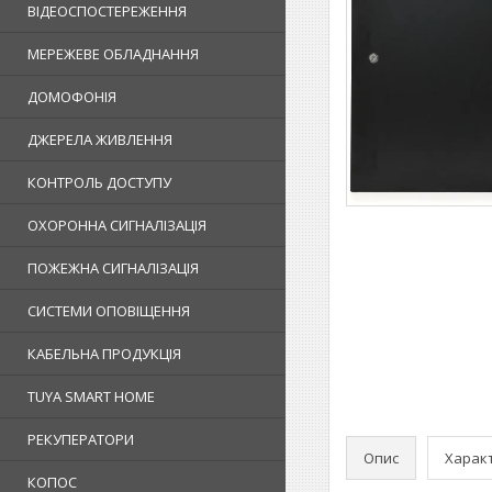
ВІДЕОСПОСТЕРЕЖЕННЯ
МЕРЕЖЕВЕ ОБЛАДНАННЯ
ДОМОФОНІЯ
ДЖЕРЕЛА ЖИВЛЕННЯ
КОНТРОЛЬ ДОСТУПУ
ОХОРОННА СИГНАЛІЗАЦІЯ
ПОЖЕЖНА СИГНАЛІЗАЦІЯ
СИСТЕМИ ОПОВІЩЕННЯ
КАБЕЛЬНА ПРОДУКЦІЯ
TUYA SMART HOME
РЕКУПЕРАТОРИ
Опис
Харак
КОПОС