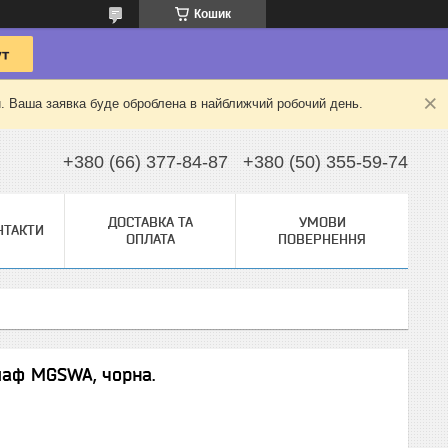
Кошик
й. Ваша заявка буде оброблена в найближчий робочий день.
+380 (66) 377-84-87
+380 (50) 355-59-74
ДОСТАВКА ТА
УМОВИ
НТАКТИ
ОПЛАТА
ПОВЕРНЕННЯ
шаф MGSWA, чорна.