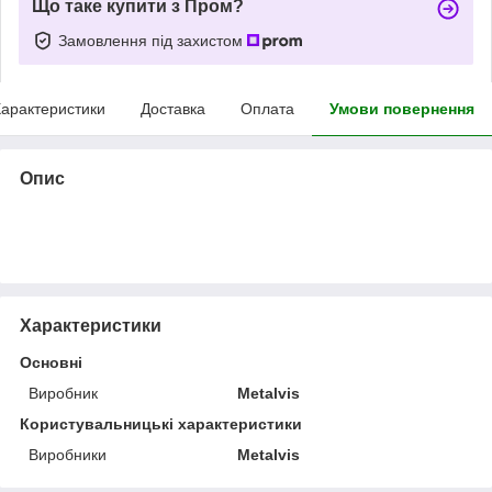
Що таке купити з Пром?
Замовлення під захистом
арактеристики
Доставка
Оплата
Умови повернення
Опис
Характеристики
Основні
Виробник
Metalvis
Користувальницькі характеристики
Виробники
Metalvis