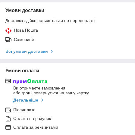
Умови доставки
Доставка здійснюється тільки по передоплаті.
Нова Пошта
Самовивіз
Всі умови доставки
Умови оплати
Ви отримаєте замовлення
або гроші повернуться на вашу картку
Детальніше
Післяплата
Оплата на рахунок
Оплата за реквізитами