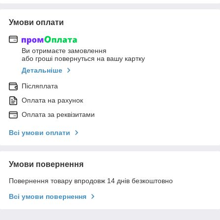
Умови оплати
Ви отримаєте замовлення
або гроші повернуться на вашу картку
Детальніше
Післяплата
Оплата на рахунок
Оплата за реквізитами
Всі умови оплати
Умови повернення
Повернення товару впродовж 14 днів безкоштовно
Всі умови повернення