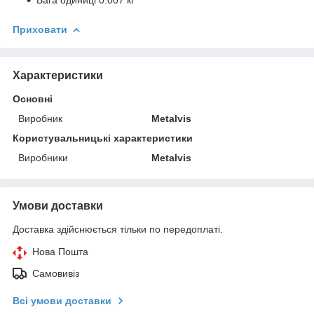
Приховати
Характеристики
Основні
Виробник
Metalvis
Користувальницькі характеристики
Виробники
Metalvis
Умови доставки
Доставка здійснюється тільки по передоплаті.
Нова Пошта
Самовивіз
Всі умови доставки