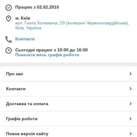
Працює з 02.02.2016
м. Київ
вул. Гната Хоткевича, 29 (колишня Червоногвардійська),
Київ, Україна
Контакти
Сьогодні працює з 10:00 до 16:00
Показати весь графік роботи
Про нас
Контакти
Доставка та оплата
Графік роботи
Повна версія сайту