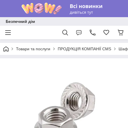
Безпечний дім
Товари та послуги
ПРОДУКЦІЯ КОМПАНІЇ CMS
Шафи