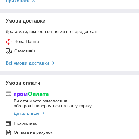
Приховати
Умови доставки
Доставка здійснюється тільки по передоплаті.
Нова Пошта
Самовивіз
Всі умови доставки
Умови оплати
Ви отримаєте замовлення
або гроші повернуться на вашу картку
Детальніше
Післяплата
Оплата на рахунок