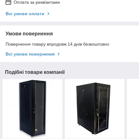
Оплата за реквізитами
Всі умови оплати
Умови повернення
Повернення товару впродовж 14 днів безкоштовно
Всі умови повернення
Подібні товари компанії