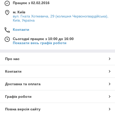
Працює з 02.02.2016
м. Київ
вул. Гната Хоткевича, 29 (колишня Червоногвардійська),
Київ, Україна
Контакти
Сьогодні працює з 10:00 до 16:00
Показати весь графік роботи
Про нас
Контакти
Доставка та оплата
Графік роботи
Повна версія сайту