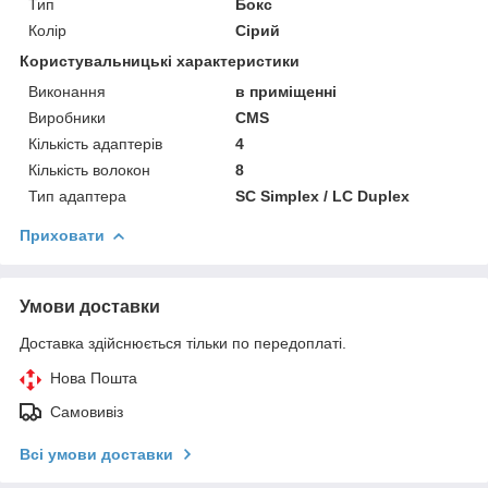
Тип
Бокс
Колір
Сірий
Користувальницькі характеристики
Виконання
в приміщенні
Виробники
CMS
Кількість адаптерів
4
Кількість волокон
8
Тип адаптера
SC Simplex / LC Duplex
Приховати
Умови доставки
Доставка здійснюється тільки по передоплаті.
Нова Пошта
Самовивіз
Всі умови доставки