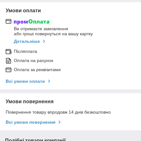
Умови оплати
Ви отримаєте замовлення
або гроші повернуться на вашу картку
Детальніше
Післяплата
Оплата на рахунок
Оплата за реквізитами
Всі умови оплати
Умови повернення
Повернення товару впродовж 14 днів безкоштовно
Всі умови повернення
Подібні товари компанії