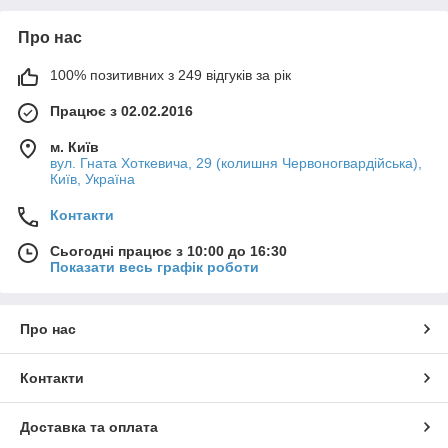
Про нас
100% позитивних з 249 відгуків за рік
Працює з 02.02.2016
м. Київ
вул. Гната Хоткевича, 29 (колишня Червоногвардійська),
Київ, Україна
Контакти
Сьогодні працює з 10:00 до 16:30
Показати весь графік роботи
Про нас
Контакти
Доставка та оплата