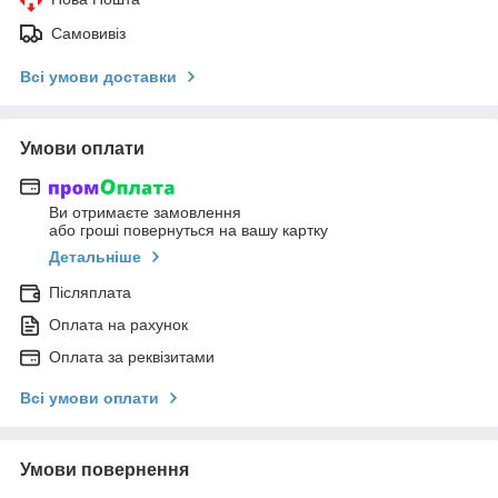
Самовивіз
Всі умови доставки
Умови оплати
Ви отримаєте замовлення
або гроші повернуться на вашу картку
Детальніше
Післяплата
Оплата на рахунок
Оплата за реквізитами
Всі умови оплати
Умови повернення