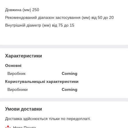
Довжина (мм) 250
Рекомендований діапазон застосування (мм) від 50 до 20
Внутрішній діаметр (мм) від 75 до 15
Характеристики
Основні
Виробник
Corning
Користувальницькі характеристики
Виробники
Corning
Умови доставки
Доставка здійснюється тільки по передоплаті.
Нова Пошта