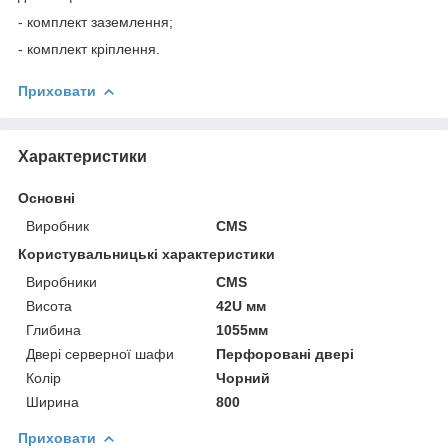
- комплект заземлення;
- комплект кріплення.
Приховати
Характеристики
Основні
Виробник
CMS
Користувальницькі характеристики
Виробники
CMS
Висота
42U мм
Глибина
1055мм
Двері серверної шафи
Перфоровані двері
Колір
Чорний
Ширина
800
Приховати