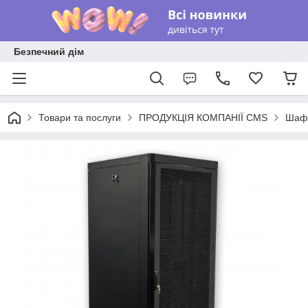
Безпечний дім
Товари та послуги
ПРОДУКЦІЯ КОМПАНІЇ CMS
Шафи