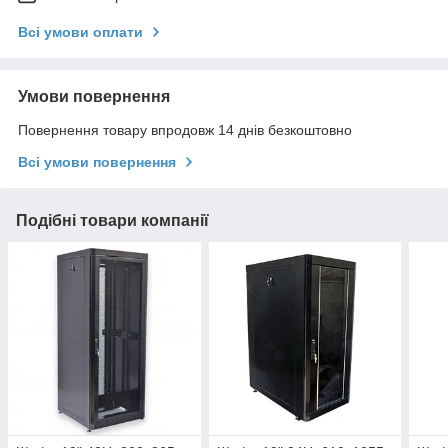
Всі умови оплати
Умови повернення
Повернення товару впродовж 14 днів безкоштовно
Всі умови повернення
Подібні товари компанії