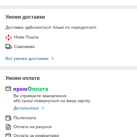
Умови доставки
Доставка здійснюється тільки по передоплаті.
Нова Пошта
Самовивіз
Всі умови доставки
Умови оплати
Ви отримаєте замовлення
або гроші повернуться на вашу картку
Детальніше
Післяплата
Оплата на рахунок
Оплата за реквізитами