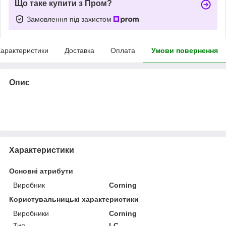
Що таке купити з Пром?
Замовлення під захистом
арактеристики
Доставка
Оплата
Умови повернення
Опис
Характеристики
Основні атрибути
Виробник
Corning
Користувальницькі характеристики
Виробники
Corning
Тип
LC