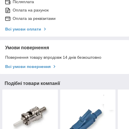
Післяплата
Оплата на рахунок
Оплата за реквізитами
Всі умови оплати
Умови повернення
Повернення товару впродовж 14 днів безкоштовно
Всі умови повернення
Подібні товари компанії