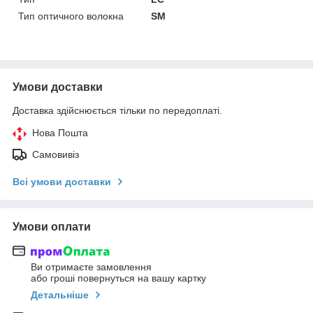
Тип оптичного волокна
SM
Умови доставки
Доставка здійснюється тільки по передоплаті.
Нова Пошта
Самовивіз
Всі умови доставки
Умови оплати
Ви отримаєте замовлення
або гроші повернуться на вашу картку
Детальніше