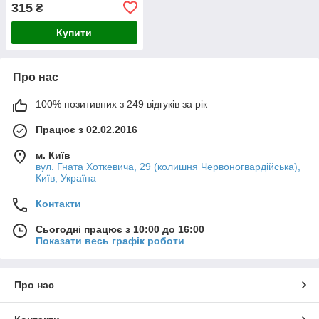
315
₴
Купити
Про нас
100% позитивних з 249 відгуків за рік
Працює з 02.02.2016
м. Київ
вул. Гната Хоткевича, 29 (колишня Червоногвардійська),
Київ, Україна
Контакти
Сьогодні працює з 10:00 до 16:00
Показати весь графік роботи
Про нас