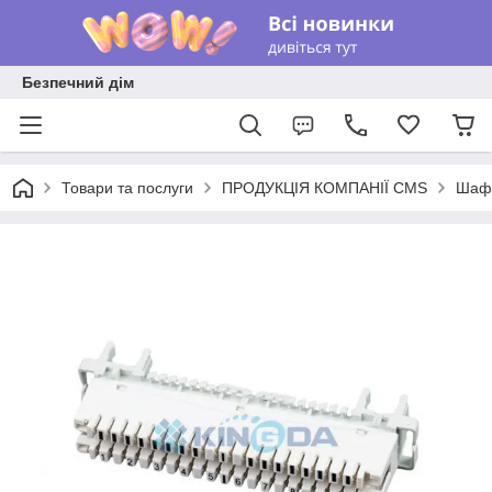
Безпечний дім
Товари та послуги
ПРОДУКЦІЯ КОМПАНІЇ CMS
Шафи