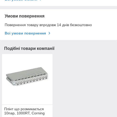
Умови повернення
Повернення товару впродовж 14 днів безкоштовно
Всі умови повернення
Подібні товари компанії
Плінт що розмикається
10пар, 1000RT, Corning