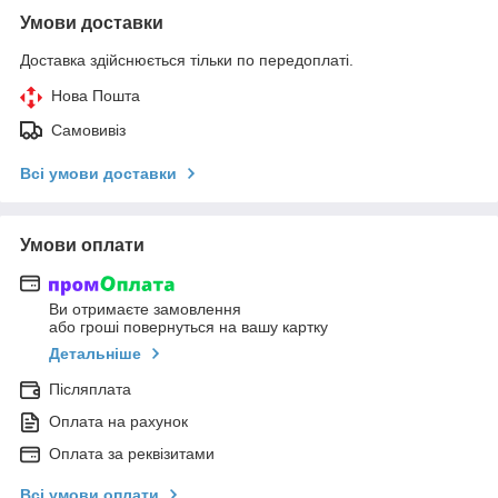
Умови доставки
Доставка здійснюється тільки по передоплаті.
Нова Пошта
Самовивіз
Всі умови доставки
Умови оплати
Ви отримаєте замовлення
або гроші повернуться на вашу картку
Детальніше
Післяплата
Оплата на рахунок
Оплата за реквізитами
Всі умови оплати