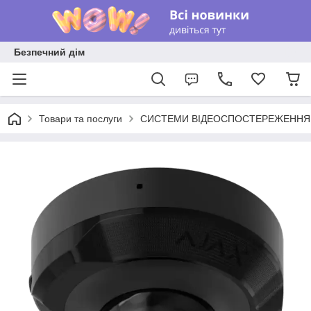
Безпечний дім
Товари та послуги
СИСТЕМИ ВІДЕОСПОСТЕРЕЖЕННЯ