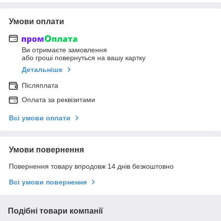
Умови оплати
Ви отримаєте замовлення
або гроші повернуться на вашу картку
Детальніше
Післяплата
Оплата за реквізитами
Всі умови оплати
Умови повернення
Повернення товару впродовж 14 днів безкоштовно
Всі умови повернення
Подібні товари компанії