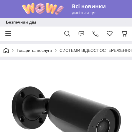
Безпечний дім
Товари та послуги
СИСТЕМИ ВІДЕОСПОСТЕРЕЖЕННЯ