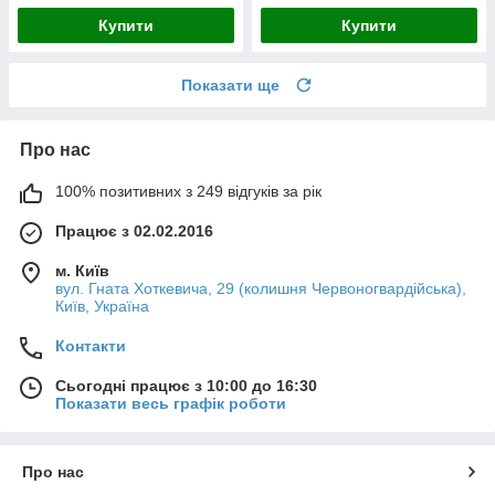
Купити
Купити
Показати ще
Про нас
100% позитивних з 249 відгуків за рік
Працює з 02.02.2016
м. Київ
вул. Гната Хоткевича, 29 (колишня Червоногвардійська),
Київ, Україна
Контакти
Сьогодні працює з 10:00 до 16:30
Показати весь графік роботи
Про нас