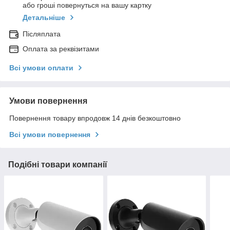
або гроші повернуться на вашу картку
Детальніше
Післяплата
Оплата за реквізитами
Всі умови оплати
Умови повернення
Повернення товару впродовж 14 днів безкоштовно
Всі умови повернення
Подібні товари компанії