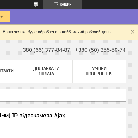
Кошик
й. Ваша заявка буде оброблена в найближчий робочий день.
+380 (66) 377-84-87
+380 (50) 355-59-74
ДОСТАВКА ТА
УМОВИ
НТАКТИ
ОПЛАТА
ПОВЕРНЕННЯ
4мм) IP відеокамера Ajax