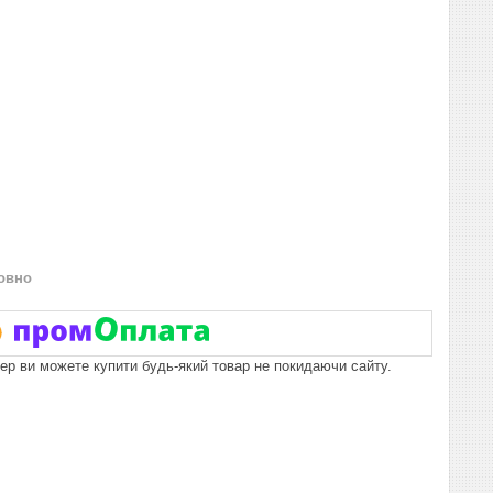
овно
пер ви можете купити будь-який товар не покидаючи сайту.