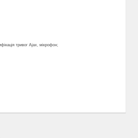
ифікація тривог Ajax, мікрофон;