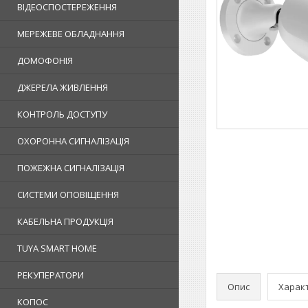
ВІДЕОСПОСТЕРЕЖЕННЯ
МЕРЕЖЕВЕ ОБЛАДНАННЯ
ДОМОФОНІЯ
ДЖЕРЕЛА ЖИВЛЕННЯ
КОНТРОЛЬ ДОСТУПУ
ОХОРОННА СИГНАЛІЗАЦІЯ
ПОЖЕЖНА СИГНАЛІЗАЦІЯ
СИСТЕМИ ОПОВІЩЕННЯ
КАБЕЛЬНА ПРОДУКЦІЯ
TUYA SMART HOME
РЕКУПЕРАТОРИ
Опис
Харак
КОПОС