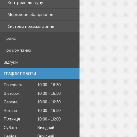
Контроль доступу
Мережеве обладнання
Системи пожежогасіння
Прайс
Про компанію
Відгуки
ГРАФІК РОБОТИ
Понеділок
10:00
16:30
Вівторок
10:00
16:30
Середа
10:00
16:30
Четвер
10:00
16:30
Пʼятниця
10:00
16:00
Субота
Вихідний
Неділя
Вихідний