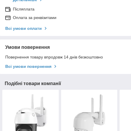
Післяплата
Оплата за реквізитами
Всі умови оплати
Умови повернення
Повернення товару впродовж 14 днів безкоштовно
Всі умови повернення
Подібні товари компанії