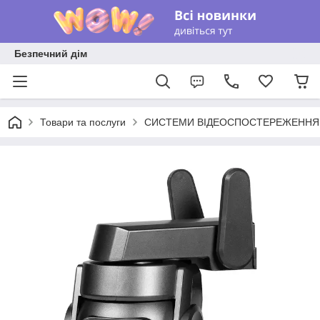
Безпечний дім
Товари та послуги
СИСТЕМИ ВІДЕОСПОСТЕРЕЖЕННЯ