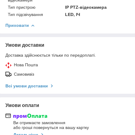
Тип пристрою
IP PTZ-відеокамера
Тип підсвічування
LED, ІЧ
Приховати
Умови доставки
Доставка здійснюється тільки по передоплаті.
Нова Пошта
Самовивіз
Всі умови доставки
Умови оплати
Ви отримаєте замовлення
або гроші повернуться на вашу картку
Детальніше