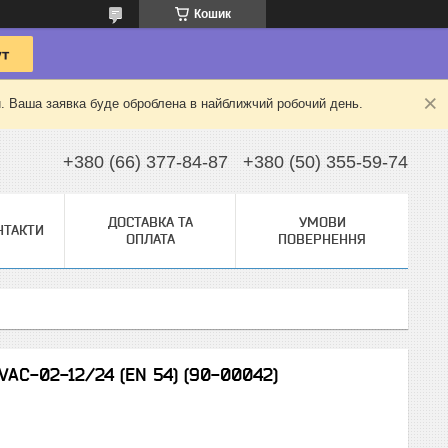
Кошик
й. Ваша заявка буде оброблена в найближчий робочий день.
+380 (66) 377-84-87
+380 (50) 355-59-74
ДОСТАВКА ТА
УМОВИ
НТАКТИ
ОПЛАТА
ПОВЕРНЕННЯ
AC-02-12/24 (EN 54) (90-00042)