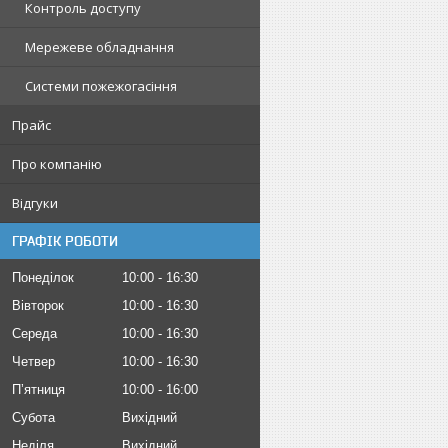
Контроль доступу
Мережеве обладнання
Системи пожежогасіння
Прайс
Про компанію
Відгуки
ГРАФІК РОБОТИ
Понеділок
10:00
16:30
Вівторок
10:00
16:30
Середа
10:00
16:30
Четвер
10:00
16:30
Пʼятниця
10:00
16:00
Субота
Вихідний
Неділя
Вихідний