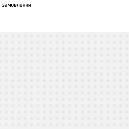
я замовлення