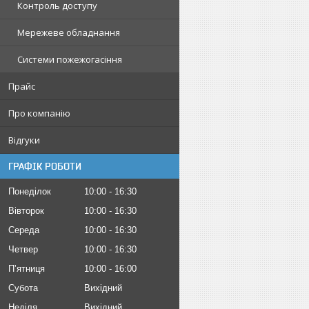
Контроль доступу
Мережеве обладнання
Системи пожежогасіння
Прайс
Про компанію
Відгуки
ГРАФІК РОБОТИ
Понеділок
10:00
16:30
Вівторок
10:00
16:30
Середа
10:00
16:30
Четвер
10:00
16:30
Пʼятниця
10:00
16:00
Субота
Вихідний
Неділя
Вихідний