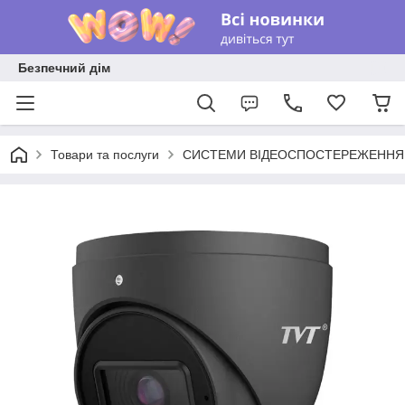
Безпечний дім
Товари та послуги
СИСТЕМИ ВІДЕОСПОСТЕРЕЖЕННЯ