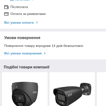
Післяплата
Оплата за реквізитами
Всі умови оплати
Умови повернення
Повернення товару впродовж 14 днів безкоштовно
Всі умови повернення
Подібні товари компанії