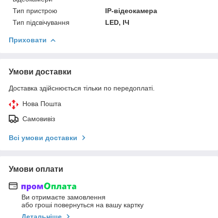
Тип пристрою
IP-відеокамера
Тип підсвічування
LED, ІЧ
Приховати
Умови доставки
Доставка здійснюється тільки по передоплаті.
Нова Пошта
Самовивіз
Всі умови доставки
Умови оплати
Ви отримаєте замовлення
або гроші повернуться на вашу картку
Детальніше