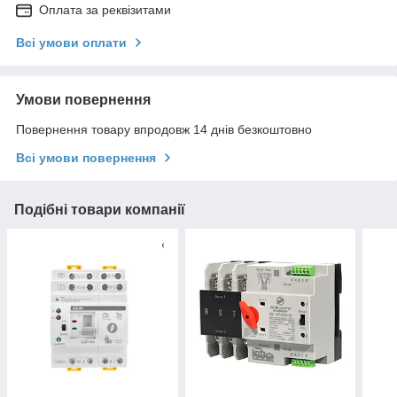
Оплата за реквізитами
Всі умови оплати
Умови повернення
Повернення товару впродовж 14 днів безкоштовно
Всі умови повернення
Подібні товари компанії