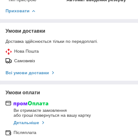
Приховати
Умови доставки
Доставка здійснюється тільки по передоплаті.
Нова Пошта
Самовивіз
Всі умови доставки
Умови оплати
Ви отримаєте замовлення
або гроші повернуться на вашу картку
Детальніше
Післяплата