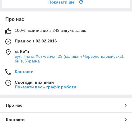
Показати ще
Про нас
100% позитивних з 249 відгуків за рік
Працює з 02.02.2016
м. Київ
вул. Гната Хоткевича, 29 (колишня Червоногвардійська),
Київ, Україна
Контакти
Сьогодні вихідний
Показати весь графік роботи
Про нас
Контакти