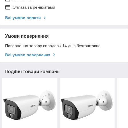
Оплата за реквізитами
Всі умови оплати
Умови повернення
Повернення товару впродовж 14 днів безкоштовно
Всі умови повернення
Подібні товари компанії