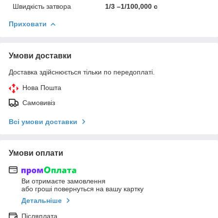
Швидкість затвора
1/3 –1/100,000 с
Приховати
Умови доставки
Доставка здійснюється тільки по передоплаті.
Нова Пошта
Самовивіз
Всі умови доставки
Умови оплати
Ви отримаєте замовлення
або гроші повернуться на вашу картку
Детальніше
Післяплата