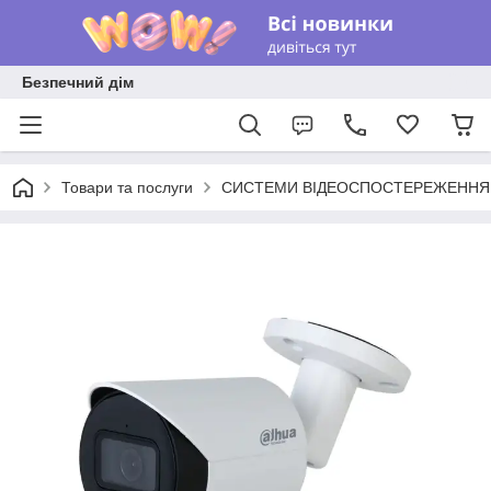
Безпечний дім
Товари та послуги
СИСТЕМИ ВІДЕОСПОСТЕРЕЖЕННЯ